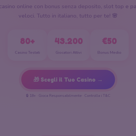
 casino online con bonus senza deposito, slot top e 
veloci. Tutto in italiano, tutto per te! 🌸
80+
43.200
€50
Casino Testati
Giocatori Attivi
Bonus Medio
🎁 Scegli il Tuo Casino →
🔒 18+ · Gioca Responsabilmente · Controlla i T&C