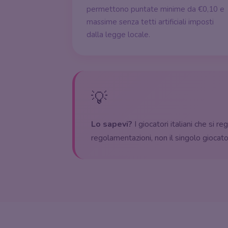
permettono puntate minime da €0,10 e
massime senza tetti artificiali imposti
dalla legge locale.
💡
Lo sapevi?
I giocatori italiani che si 
regolamentazioni, non il singolo giocato