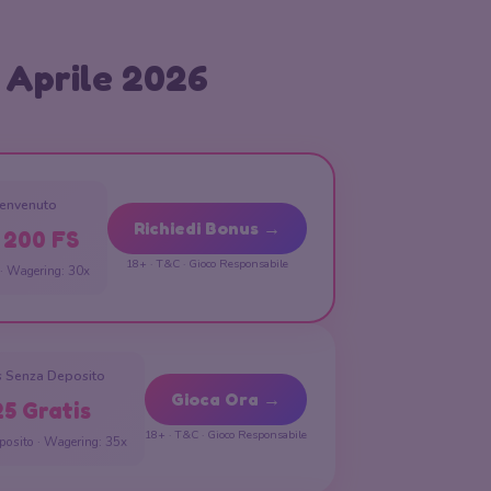
— Aprile 2026
envenuto
Richiedi Bonus →
 200 FS
18+ · T&C · Gioco Responsabile
· Wagering: 30x
 Senza Deposito
Gioca Ora →
5 Gratis
18+ · T&C · Gioco Responsabile
posito · Wagering: 35x