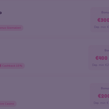
o
Bonu
€300
Dep. min: €
onus Giornalieri
Bo
€400 
Dep. min: €2
💰 Cashback 15%
Bonu
€200
Dep. min: €
Live Casino