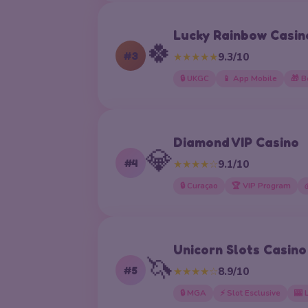
Lucky Rainbow Casin
🍀
#3
★★★★★
9.3/10
🔒 UKGC
📱 App Mobile
🎁 B
Diamond VIP Casino
💎
#4
★★★★☆
9.1/10
🔒 Curaçao
🏆 VIP Program
Unicorn Slots Casino
🦄
#5
★★★★☆
8.9/10
🔒 MGA
⚡ Slot Esclusive
🎰 