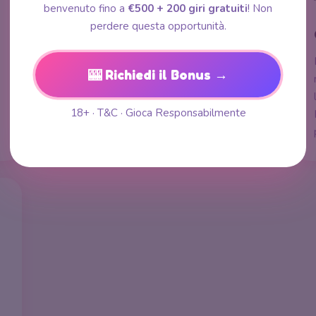
benvenuto fino a
€500 + 200 giri gratuiti
! Non
perdere questa opportunità.
Prelievi Più Rapidi
Senza i rigidi controlli burocratici italiani, i
🎰 Richiedi il Bonus →
migliori piattaforme internazionali
elaborano i pagamenti in 24-48 ore. Con
18+ · T&C · Gioca Responsabilmente
criptovalute come Bitcoin, i prelievi sono
istantanei.