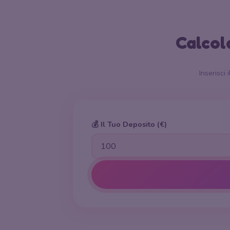
Calcol
Inserisci
💰 Il Tuo Deposito (€)