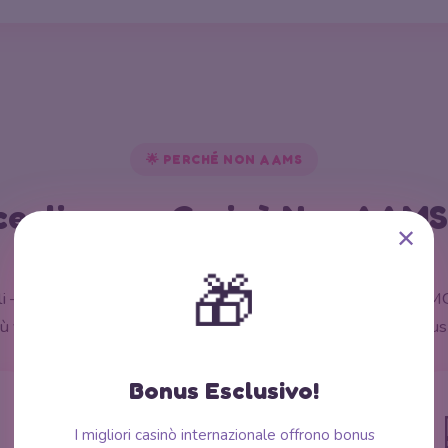
🌟 PERCHÉ NON AAMS
cegliere un Casinò Non AAMS
✕
🎁
ali — i cosiddetti casino non AAMS — operano con licenze 
ù vantaggiose rispetto ai casino ADM, soprattutto per bonus e
Bonus Esclusivo!
⚡
I migliori casinò internazionale offrono bonus