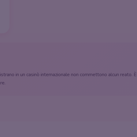
registrano in un casinò internazionale non commettono alcun reato. 
re.